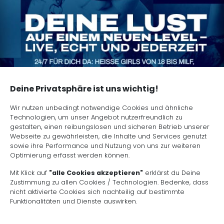
Deine Privatsphäre ist uns wichtig!
Wir nutzen unbedingt notwendige Cookies und ähnliche
Technologien, um unser Angebot nutzerfreundlich zu
gestalten, einen reibungslosen und sicheren Betrieb unserer
Webseite zu gewährleisten, die Inhalte und Services genutzt
sowie ihre Performance und Nutzung von uns zur weiteren
Optimierung erfasst werden können.
Mit Klick auf
"alle Cookies akzeptieren"
erklärst du Deine
Zustimmung zu allen Cookies / Technologien. Bedenke, dass
nicht aktivierte Cookies sich nachteilig auf bestimmte
Funktionalitäten und Dienste auswirken.